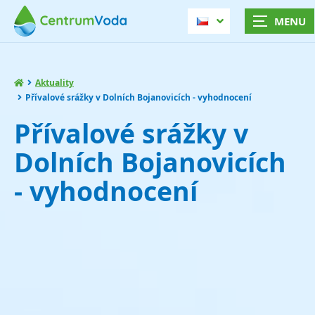
Aktuality
Přívalové srážky v Dolních Bojanovicích - vyhodnocení
Přívalové srážky v
Dolních Bojanovicích
- vyhodnocení